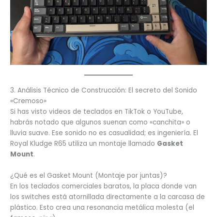
3. Análisis Técnico de Construcción: El secreto del Sonido
«Cremoso»
Si has visto videos de teclados en TikTok o YouTube,
habrás notado que algunos suenan como «canchita» o
lluvia suave. Ese sonido no es casualidad; es ingeniería. El
Royal Kludge R65 utiliza un montaje llamado
Gasket
Mount
.
¿Qué es el Gasket Mount (Montaje por juntas)?
En los teclados comerciales baratos, la placa donde van
los switches está atornillada directamente a la carcasa de
plástico. Esto crea una resonancia metálica molesta (el