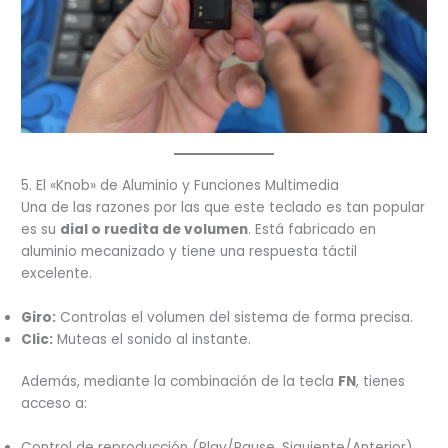
5. El «Knob» de Aluminio y Funciones Multimedia
Una de las razones por las que este teclado es tan popular
es su
dial o ruedita de volumen
. Está fabricado en
aluminio mecanizado y tiene una respuesta táctil
excelente.
Giro:
Controlas el volumen del sistema de forma precisa.
Clic:
Muteas el sonido al instante.
Además, mediante la combinación de la tecla
FN
, tienes
acceso a:
Control de reproducción (Play/Pause, Siguiente/Anterior).