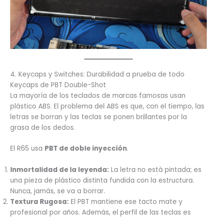
4. Keycaps y Switches: Durabilidad a prueba de todo
Keycaps de PBT Double-Shot
La mayoría de los teclados de marcas famosas usan
plástico ABS. El problema del ABS es que, con el tiempo, las
letras se borran y las teclas se ponen brillantes por la
grasa de los dedos.
El R65 usa
PBT de doble inyección
.
Inmortalidad de la leyenda:
La letra no está pintada; es
una pieza de plástico distinta fundida con la estructura.
Nunca, jamás, se va a borrar.
Textura Rugosa:
El PBT mantiene ese tacto mate y
profesional por años. Además, el perfil de las teclas es