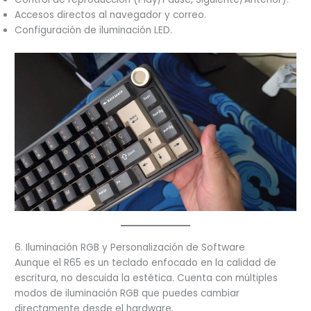
Accesos directos al navegador y correo.
Configuración de iluminación LED.
6. Iluminación RGB y Personalización de Software
Aunque el R65 es un teclado enfocado en la calidad de
escritura, no descuida la estética. Cuenta con múltiples
modos de iluminación RGB que puedes cambiar
directamente desde el hardware.