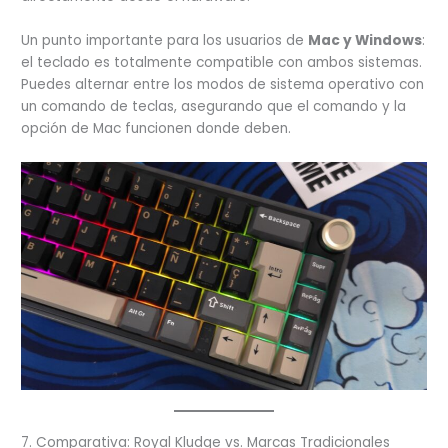
Un punto importante para los usuarios de
Mac y Windows
:
el teclado es totalmente compatible con ambos sistemas.
Puedes alternar entre los modos de sistema operativo con
un comando de teclas, asegurando que el comando y la
opción de Mac funcionen donde deben.
7. Comparativa: Royal Kludge vs. Marcas Tradicionales