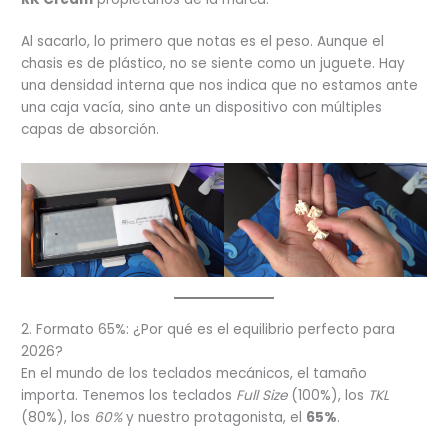
Al sacarlo, lo primero que notas es el peso. Aunque el
chasis es de plástico, no se siente como un juguete. Hay
una densidad interna que nos indica que no estamos ante
una caja vacía, sino ante un dispositivo con múltiples
capas de absorción.
2. Formato 65%: ¿Por qué es el equilibrio perfecto para
2026?
En el mundo de los teclados mecánicos, el tamaño
importa. Tenemos los teclados
Full Size
(100%), los
TKL
(80%), los
60%
y nuestro protagonista, el
65%
.