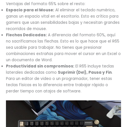
Ventajas del formato 65% sobre el resto:
Espacio para el Mouse:
Al eliminar el teclado numérico,
ganas un espacio vital en el escritorio. Esto es crítico para
gamers que usan sensibilidades bajas y necesitan grandes
recorridos de mouse.
Flechas Dedicadas:
A diferencia del formato 60%, aquí
no sacrificamos las flechas. Esto es lo que hace que el R65
sea usable para trabajar. No tienes que presionar
combinaciones extrañas para mover el cursor en un Excel o
un documento de Word.
Productividad sin compromisos:
El R65 incluye teclas
laterales dedicadas como
Suprimir (Del), Pausa y Fin
.
Para un editor de video o un programador, tener estas
teclas físicas es la diferencia entre trabajar rápido o
perder tiempo con atajos de software.